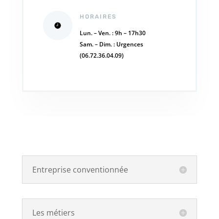
HORAIRES
Lun. – Ven. : 9h – 17h30
Sam. – Dim. : Urgences
(06.72.36.04.09)
Entreprise conventionnée
Les métiers