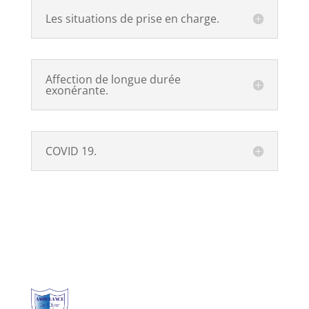
Les situations de prise en charge.
Affection de longue durée
exonérante.
COVID 19.