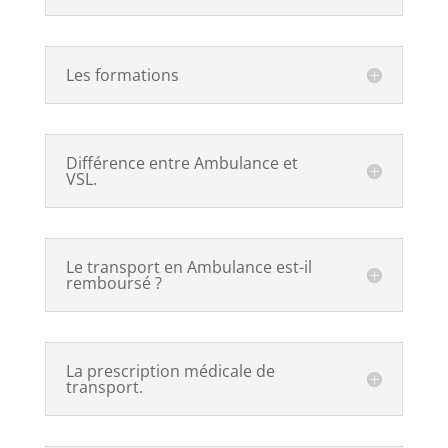
Les formations
Différence entre Ambulance et
VSL.
Le transport en Ambulance est-il
remboursé ?
La prescription médicale de
transport.