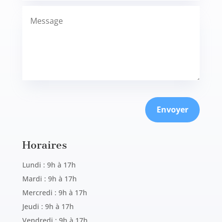
Envoyer
Horaires
Lundi : 9h à 17h
Mardi : 9h à 17h
Mercredi : 9h à 17h
Jeudi : 9h à 17h
Vendredi : 9h à 17h