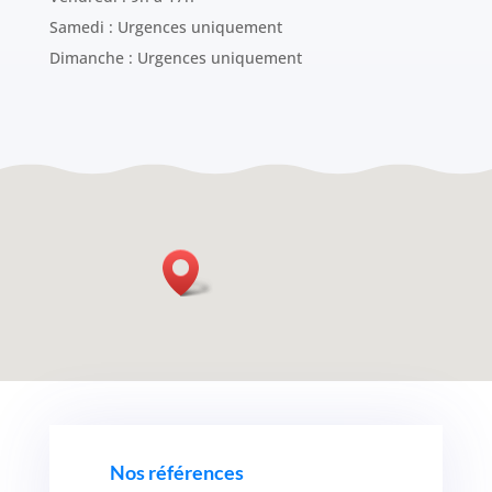
Samedi : Urgences uniquement
Dimanche : Urgences uniquement
Nos références