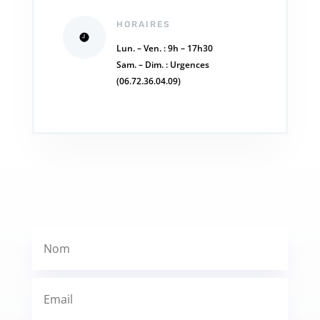
HORAIRES
Lun. – Ven. : 9h – 17h30
Sam. – Dim. : Urgences
(06.72.36.04.09)