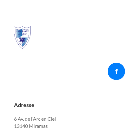
Adresse
6 Av. de l’Arc en Ciel
13140 Miramas