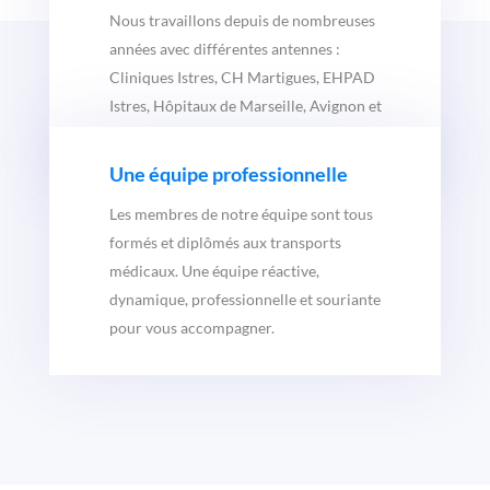
Nous travaillons depuis de nombreuses
années avec différentes antennes :
Cliniques Istres, CH Martigues, EHPAD
Istres, Hôpitaux de Marseille, Avignon et
Nimes.
Une équipe professionnelle
Les membres de notre équipe sont tous
formés et diplômés aux transports
médicaux. Une équipe réactive,
dynamique, professionnelle et souriante
pour vous accompagner.